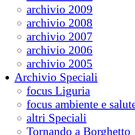
archivio 2009
archivio 2008
archivio 2007
archivio 2006
archivio 2005
Archivio Speciali
focus Liguria
focus ambiente e salut
altri Speciali
Tornando a Borghetto