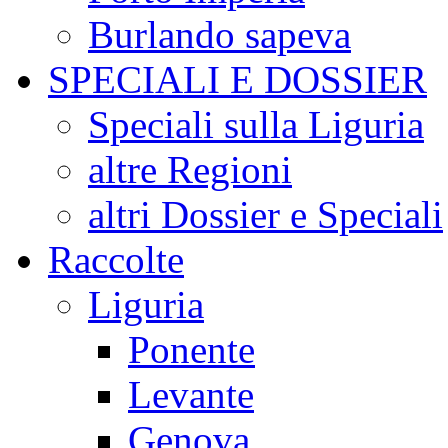
Burlando sapeva
SPECIALI E DOSSIER
Speciali sulla Liguria
altre Regioni
altri Dossier e Speciali
Raccolte
Liguria
Ponente
Levante
Genova