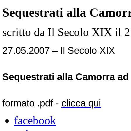
Sequestrati alla Camor
scritto da Il Secolo XIX il
2
27.05.2007
– Il Secolo XIX
Sequestrati alla Camorra ad
formato .pdf -
clicca qui
facebook