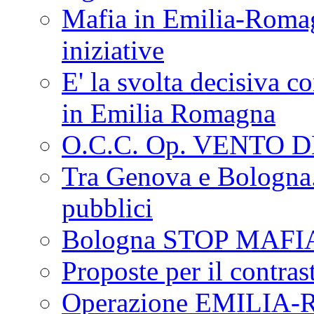
Mafia in Emilia-Roma
iniziative
E' la svolta decisiva con
in Emilia Romagna
O.C.C. Op. VENTO 
Tra Genova e Bologna...
pubblici
Bologna STOP MAFI
Proposte per il contras
Operazione EMILIA