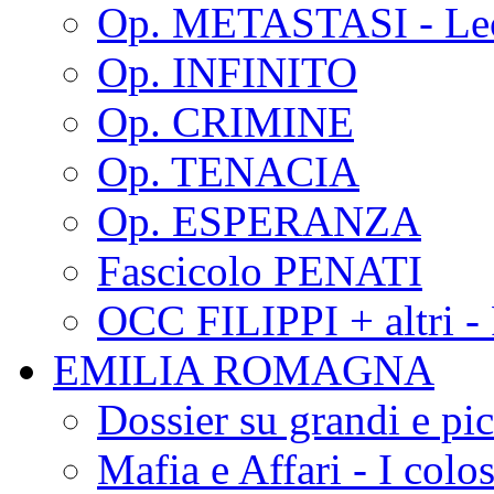
Op. METASTASI - Le
Op. INFINITO
Op. CRIMINE
Op. TENACIA
Op. ESPERANZA
Fascicolo PENATI
OCC FILIPPI + altri -
EMILIA ROMAGNA
Dossier su grandi e pic
Mafia e Affari - I colo