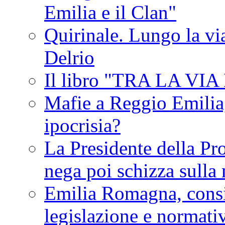
Emilia e il Clan"
Quirinale. Lungo la via
Delrio
Il libro "TRA LA VI
Mafie a Reggio Emilia, 
ipocrisia?
La Presidente della Pr
nega poi schizza sulla
Emilia Romagna, consi
legislazione e normati