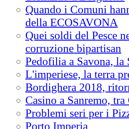
Quando i Comuni hanno 
della ECOSAVONA
Quei soldi del Pesce neg
corruzione bipartisan
Pedofilia a Savona, la 
L'imperiese, la terra p
Bordighera 2018, ritor
Casino a Sanremo, tra O
Problemi seri per i Piz
Porto Imperia