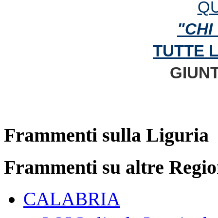
QU
"CHI
TUTTE 
GIUNT
Frammenti sulla Liguria
Frammenti su altre Regio
CALABRIA