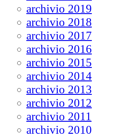
archivio 2019
archivio 2018
archivio 2017
archivio 2016
archivio 2015
archivio 2014
archivio 2013
archivio 2012
archivio 2011
archivio 2010