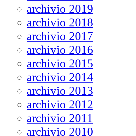
archivio 2019
archivio 2018
archivio 2017
archivio 2016
archivio 2015
archivio 2014
archivio 2013
archivio 2012
archivio 2011
archivio 2010