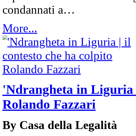
condannati a…
More...
'Ndrangheta in Liguria |
Rolando Fazzari
By Casa della Legalità