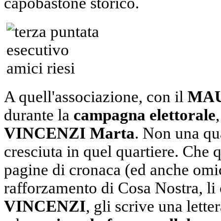
capobastone storico.
A quell'associazione, con il
MAU
durante la
campagna elettorale
VINCENZI Marta
. Non una qu
cresciuta in quel quartiere. Che 
pagine di cronaca (ed anche omic
rafforzamento di Cosa Nostra, li 
VINCENZI
, gli scrive una lette