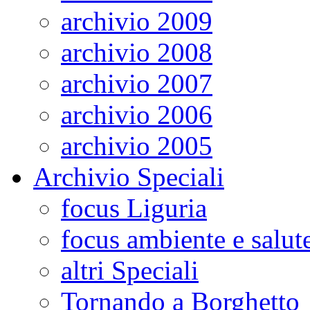
archivio 2009
archivio 2008
archivio 2007
archivio 2006
archivio 2005
Archivio Speciali
focus Liguria
focus ambiente e salut
altri Speciali
Tornando a Borghetto