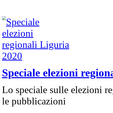
Speciale elezioni region
Lo speciale sulle elezioni r
le pubblicazioni