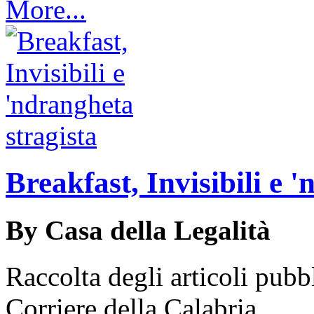
More...
Breakfast, Invisibili e 
By Casa della Legalità
Raccolta degli articoli pubb
Corriere della Calabria...