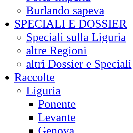
Burlando sapeva
SPECIALI E DOSSIER
Speciali sulla Liguria
altre Regioni
altri Dossier e Speciali
Raccolte
Liguria
Ponente
Levante
Genova