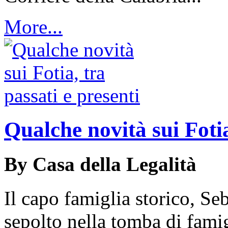
More...
Qualche novità sui Fotia
By Casa della Legalità
Il capo famiglia storico, Se
sepolto nella tomba di famigl