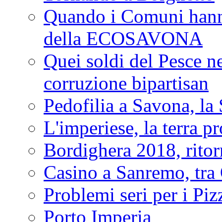
Quando i Comuni hanno 
della ECOSAVONA
Quei soldi del Pesce neg
corruzione bipartisan
Pedofilia a Savona, la 
L'imperiese, la terra p
Bordighera 2018, ritor
Casino a Sanremo, tra O
Problemi seri per i Piz
Porto Imperia